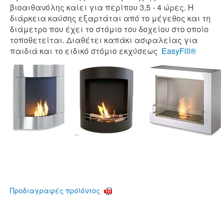
βιοαιθανόλης καίει για περίπου 3,5 - 4 ώρες. Η
διάρκεια καύσης εξαρτάται από το μέγεθος και τη
διάμετρο που έχει το στόμιο του δοχείου στο οποίο
τοποθετείται. Διαθέτει καπάκι ασφαλείας για
παιδιά και το ειδικό στόμιο εκχύσεως
EasyFill®
Προδιαγραφές προϊόντος