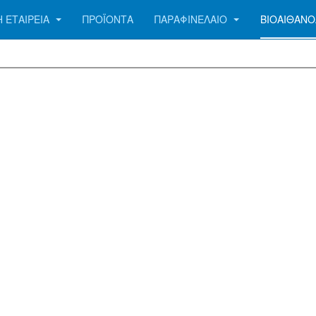
Η ΕΤΑΙΡΕΙΑ
ΠΡΟÏΟΝΤΑ
ΠΑΡΑΦΙΝΕΛΑΙΟ
ΒΙΟΑΙΘΑΝΟ