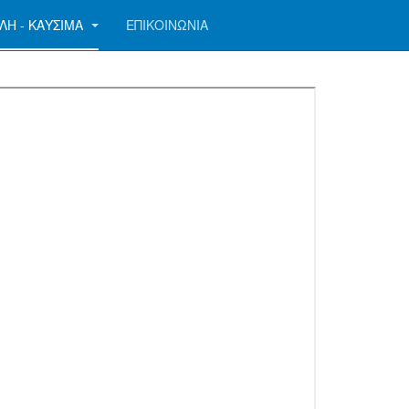
ΛΗ - ΚΑΥΣΙΜΑ
ΕΠΙΚΟΙΝΩΝΙΑ