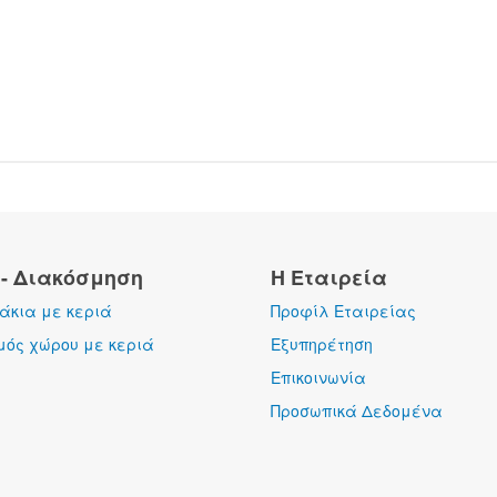
 - Διακόσμηση
Η Εταιρεία
κια με κεριά
Προφίλ Εταιρείας
μός χώρου με κεριά
Εξυπηρέτηση
Επικοινωνία
Προσωπικά Δεδομένα