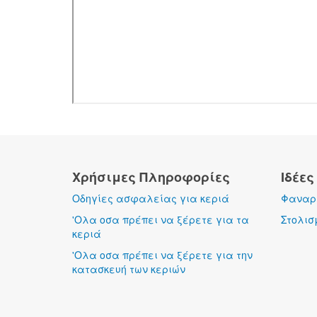
Χρήσιμες Πληροφορίες
Ιδέες
Οδηγίες ασφαλείας για κεριά
Φαναρά
'Ολα οσα πρέπει να ξέρετε για τα
Στολισ
κεριά
'Ολα οσα πρέπει να ξέρετε για την
κατασκευή των κεριών